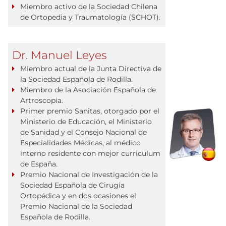
Miembro activo de la Sociedad Chilena
de Ortopedia y Traumatología (SCHOT).
Dr. Manuel Leyes
Miembro actual de la Junta Directiva de
la Sociedad Española de Rodilla.
Miembro de la Asociación Española de
Artroscopia.
Primer premio Sanitas, otorgado por el
Ministerio de Educación, el Ministerio
de Sanidad y el Consejo Nacional de
Especialidades Médicas, al médico
interno residente con mejor curriculum
de España.
Premio Nacional de Investigación de la
Sociedad Española de Cirugía
Ortopédica y en dos ocasiones el
Premio Nacional de la Sociedad
Española de Rodilla.