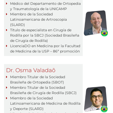
Médico del Departamento de Ortopedia
y Traumatología de la UNICAMP
Miembro de la Sociedad
Latinoamericana de Artroscopia
(SLARD)
Título de especialista en Cirugía de
Rodilla por la SBCJ (Sociedad Brasileña
de Cirugía de Rodilla)
LicenciaDO en Medicina por la Facultad
de Medicina de la USP – 86ª promoción
Dr. Osma Valadaõ
Miembro Titular de la Sociedad
Brasileña de Ortopedia (SBOT)
Miembro Titular de la Sociedad
Brasileña de Cirugía de Rodilla (SBCJ)
Miembro de la Sociedad
Latinoamericana de Medicina de Rodilla
y Deporte (SLARD)