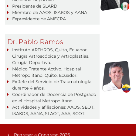
Presidente de SLARD
Miembro de AAOS, ISAKOS y AANA
Expresidente de AMECRA
Dr. Pablo Ramos
Instituto ARTHROS, Quito, Ecuador.
Cirugía Artroscópica y Artroplastias.
Cirugía Deportiva.
Médico Tratante Activo, Hospital
Metropolitano, Quito, Ecuador.
Ex Jefe del Servicio de Traumatología
durante 4 años.
Coordinador de Docencia de Postgrado
en el Hospital Metropolitano.
Actividades y afiliaciones: AAOS, SEOT,
ISAKOS, AANA, SLAOT, AAA, SCOT.
Regresar a Congreso 2026