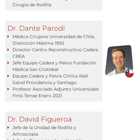
Cirugía de Rodilla
Dr. Dante Parodi
Médico Cirujano Universidad de Chile,
Distinción Máxima 1992
Director Centro Reconstructivo Cadera
CREA
Jefe Equipo Cadera y Pelvis Fundación
Médica San Cristóbal
Equipo Cadera y Pelvis Clínica Red
Salud Providencia y Santiago
Profesor Asociado Adjunto Universidad
Finis Terrae Enero 2021
Dr. David Figueroa
Jefe de la Unidad de Rodilla y
Artroscopia