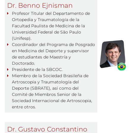
Dr. Benno Ejnisman
Profesor Titular del Departamento de
Ortopedia y Traumatología de la
Facultad Paulista de Medicina de la
Universidad Federal de São Paulo
(Unifesp).
Coordinador del Programa de Posgrado
en Medicina del Deporte y supervisor
de estudiantes de Maestría y
Doctorado.
Presidente de la SBCOC.
Miembro de la Sociedad Brasileña de
Artroscopia y Traumatología del
Deporte (SBRATE), así como del
Comité de Miembros Senior de la
Sociedad Internacional de Artroscopia,
entre otros.
Dr. Gustavo Constantino