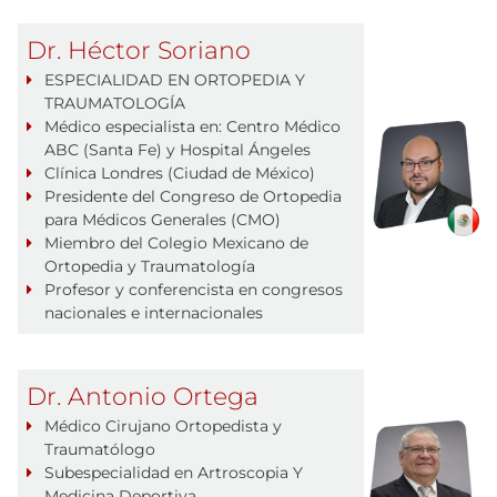
Dr. Héctor Soriano
ESPECIALIDAD EN ORTOPEDIA Y
TRAUMATOLOGÍA
Médico especialista en: Centro Médico
ABC (Santa Fe) y Hospital Ángeles
Clínica Londres (Ciudad de México)
Presidente del Congreso de Ortopedia
para Médicos Generales (CMO)
Miembro del Colegio Mexicano de
Ortopedia y Traumatología
Profesor y conferencista en congresos
nacionales e internacionales
Dr. Antonio Ortega
Médico Cirujano Ortopedista y
Traumatólogo
Subespecialidad en Artroscopia Y
Medicina Deportiva