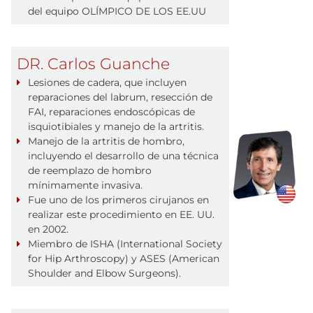
del equipo OLÍMPICO DE LOS EE.UU
DR. Carlos Guanche
Lesiones de cadera, que incluyen
reparaciones del labrum, resección de
FAI, reparaciones endoscópicas de
isquiotibiales y manejo de la artritis.
Manejo de la artritis de hombro,
incluyendo el desarrollo de una técnica
de reemplazo de hombro
mínimamente invasiva.
Fue uno de los primeros cirujanos en
realizar este procedimiento en EE. UU.
en 2002.
Miembro de ISHA (International Society
for Hip Arthroscopy) y ASES (American
Shoulder and Elbow Surgeons).