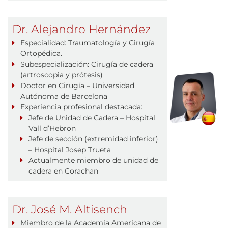
Dr. Alejandro Hernández
Especialidad: Traumatología y Cirugía
Ortopédica.
Subespecialización: Cirugía de cadera
(artroscopia y prótesis)
Doctor en Cirugía – Universidad
Autónoma de Barcelona
Experiencia profesional destacada:
Jefe de Unidad de Cadera – Hospital
Vall d’Hebron
Jefe de sección (extremidad inferior)
– Hospital Josep Trueta
Actualmente miembro de unidad de
cadera en Corachan
Dr. José M. Altisench
Miembro de la Academia Americana de