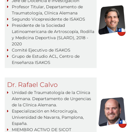
Jefe de Docencia e Investigación
Profesor Titular, Departamento de
Traumatología, Clínica Alemana
Segundo Vicepresidente de ISAKOS
Presidente de la Sociedad
Latinoamericana de Artroscopía, Rodilla
y Medicina Deportiva (SLARD), 2018 -
2020
Comité Ejecutivo de ISAKOS
Grupo de Estudio ACL, Centro de
Enseñanza ISAKOS
Dr. Rafael Calvo
Unidad de Traumatología de la Clínica
Alemana. Departamento de Urgencias
de la Clínica Alemana.
Especialización en Microcirugía,
Universidad de Navarra, Pamplona,
España.
MIEMBRO ACTIVO DE SICOT