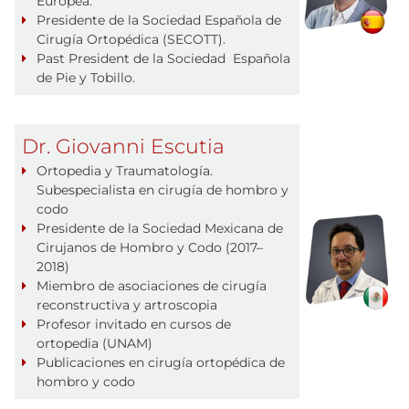
Europea.
Presidente de la Sociedad Española de
Cirugía Ortopédica (SECOTT).
Past President de la Sociedad Española
de Pie y Tobillo.
Dr. Giovanni Escutia
Ortopedia y Traumatología.
Subespecialista en cirugía de hombro y
codo
Presidente de la Sociedad Mexicana de
Cirujanos de Hombro y Codo (2017–
2018)
Miembro de asociaciones de cirugía
reconstructiva y artroscopia
Profesor invitado en cursos de
ortopedia (UNAM)
Publicaciones en cirugía ortopédica de
hombro y codo