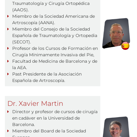
Traumatología y Cirugía Ortopédica
(AAOS).
Miembro de la Sociedad Americana de
Artroscopía (AANA).
Miembro del Consejo de la Sociedad
Española de Traumatología y Ortopedia
(SECOT).
Profesor de los Cursos de Formación en
Cirugía Mínimamente Invasiva del Pie,
Facultad de Medicina de Barcelona y de
la AEA.
Past Presidente de la Asociación
Española de Artroscopía.
Dr. Xavier Martin
Director y profesor de cursos de cirugía
en cadáver en la Universidad de
Barcelona.
Miembro del Board de la Sociedad