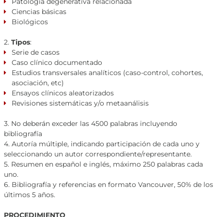
Patología degenerativa relacionada
Ciencias básicas
Biológicos
2.
Tipos
:
Serie de casos
Caso clínico documentado
Estudios transversales analíticos (caso-control, cohortes,
asociación, etc)
Ensayos clínicos aleatorizados
Revisiones sistemáticas y/o metaanálisis
3. No deberán exceder las 4500 palabras incluyendo
bibliografía
4. Autoría múltiple, indicando participación de cada uno y
seleccionando un autor correspondiente/representante.
5. Resumen en español e inglés, máximo 250 palabras cada
uno.
6. Bibliografía y referencias en formato Vancouver, 50% de los
últimos 5 años.
PROCEDIMIENTO