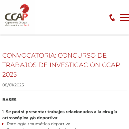
CONVOCATORIA: CONCURSO DE
TRABAJOS DE INVESTIGACIÓN CCAP
2025
08/01/2025
BASES
1.
Se podrá presentar trabajos relacionados a la cirugía
artroscópica y/o deportiva
:
Patología traumática deportiva