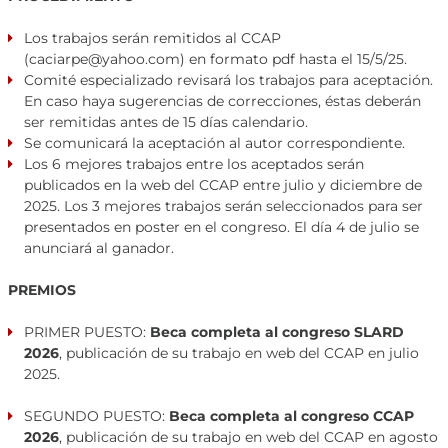
Los trabajos serán remitidos al CCAP
(
caciarpe@yahoo.com
) en formato pdf hasta el 15/5/25.
Comité especializado revisará los trabajos para aceptación.
En caso haya sugerencias de correcciones, éstas deberán
ser remitidas antes de 15 días calendario.
Se comunicará la aceptación al autor correspondiente.
Los 6 mejores trabajos entre los aceptados serán
publicados en la web del CCAP entre julio y diciembre de
2025. Los 3 mejores trabajos serán seleccionados para ser
presentados en poster en el congreso. El día 4 de julio se
anunciará al ganador.
PREMIOS
PRIMER PUESTO:
Beca completa al congreso SLARD
2026
, publicación de su trabajo en web del CCAP en julio
2025.
SEGUNDO PUESTO:
Beca completa al congreso CCAP
2026
, publicación de su trabajo en web del CCAP en agosto