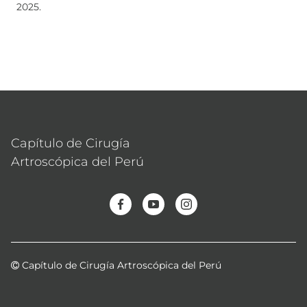
2025.
Capítulo de Cirugía
Artroscópica del Perú
Capítulo de Cirugía Artroscópica del Perú